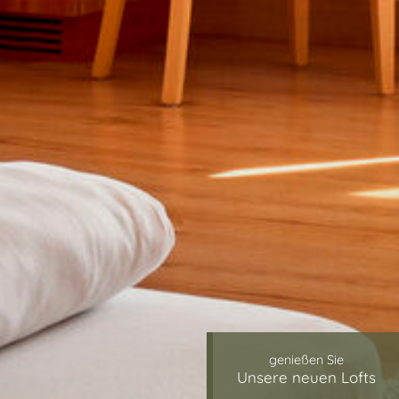
genießen Sie
Unsere neuen Lofts