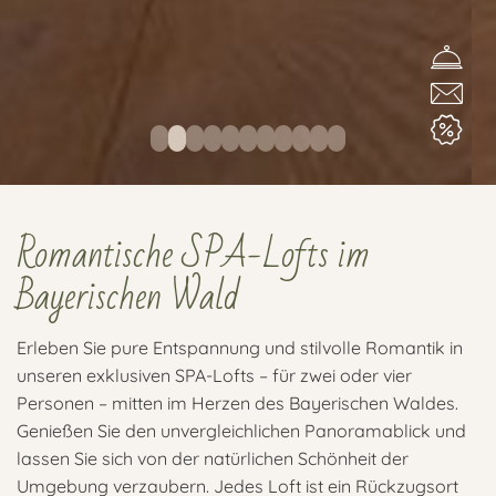
Romantische SPA-Lofts im
Bayerischen Wald
Erleben Sie pure Entspannung und stilvolle Romantik in
unseren exklusiven SPA-Lofts – für zwei oder vier
Personen – mitten im Herzen des Bayerischen Waldes.
Genießen Sie den unvergleichlichen Panoramablick und
lassen Sie sich von der natürlichen Schönheit der
Umgebung verzaubern. Jedes Loft ist ein Rückzugsort