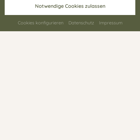
Notwendige Cookies zulassen
Cookies konfigurieren
Datenschutz
Impressum