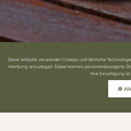
Diese Website verwendet Cookies und ähnliche Technologien
Werbung anzuzeigen. Dabei können personenbezogene Daten (
Ihre Einwilligung i
🍪 Al