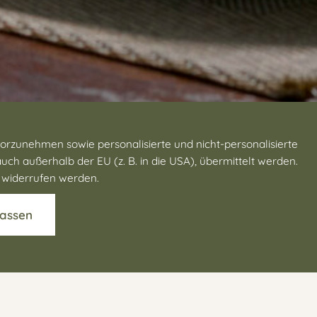
orzunehmen sowie personalisierte und nicht-personalisierte
h außerhalb der EU (z. B. in die USA), übermittelt werden.
n widerrufen werden.
lassen