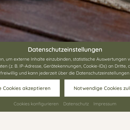
Datenschutzeinstellungen
, um externe Inhalte einzubinden, statistische Auswertungen v
z. B. IP-Adresse, Gerätekennungen, Cookie-IDs) an Dritte, auc
st freiwillig und kann jederzeit über die Datenschutzeinstellunge
le Cookies akzeptieren
Notwendige Cookies zu
Cookies konfigurieren
Datenschutz
Impressum