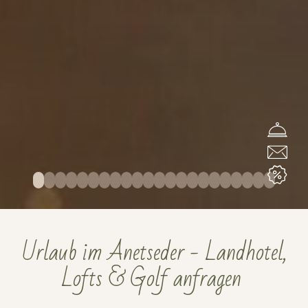
Urlaub im Anetseder - Landhotel,
Lofts & Golf anfragen