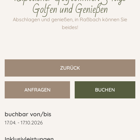
Golfen und Genießen
Abschlagen und genießen, in Raßbach können Sie
beides!
ZURÜCK
ANFRAGEN
BUCHEN
buchbar von/bis
17.04. - 17.10.2026
Inklusivleistungen