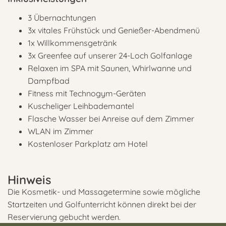
3 Übernachtungen
3x vitales Frühstück und Genießer-Abendmenü
1x Willkommensgetränk
3x Greenfee auf unserer 24-Loch Golfanlage
Relaxen im SPA mit Saunen, Whirlwanne und
Dampfbad
Fitness mit Technogym-Geräten
Kuscheliger Leihbademantel
Flasche Wasser bei Anreise auf dem Zimmer
WLAN im Zimmer
Kostenloser Parkplatz am Hotel
Hinweis
Die Kosmetik- und Massagetermine sowie mögliche
Startzeiten und Golfunterricht können direkt bei der
Reservierung gebucht werden.